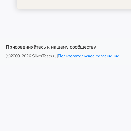
Присоединяйтесь к нашему сообществу
2009-
2026 SilverTests.ru
|
Пользовательское соглашение