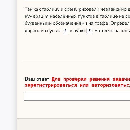
Так как таблицу и схему рисовали независимо др
нумерация населённых пунктов в таблице не со
буквенными обозначениями на графе. Определ
дороги из пункта
в пункт
. В ответе запиш
A
E
Ваш ответ
Для проверки решения задачи
зарегистрироваться или авторизоватьс