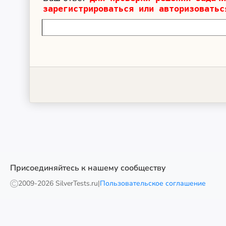
зарегистрироваться или авторизоватьс
Присоединяйтесь к нашему сообществу
2009-
2026 SilverTests.ru
|
Пользовательское соглашение