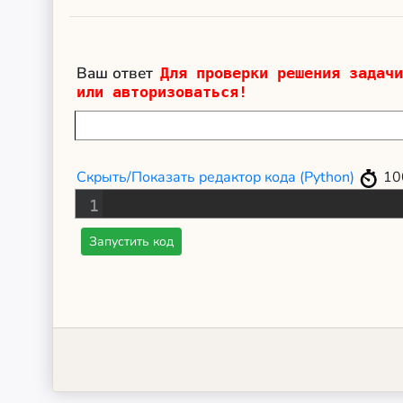
Ваш ответ
Для проверки решения задачи
или авторизоваться!
Скрыть/Показать редактор кода (Python)
10
1