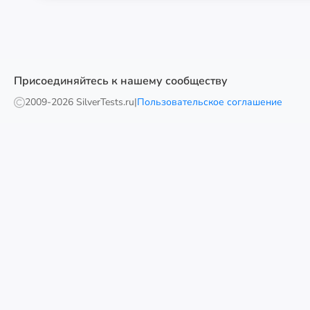
Присоединяйтесь к нашему сообществу
2009-
2026 SilverTests.ru
|
Пользовательское соглашение