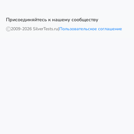
Присоединяйтесь к нашему сообществу
2009-
2026 SilverTests.ru
|
Пользовательское соглашение