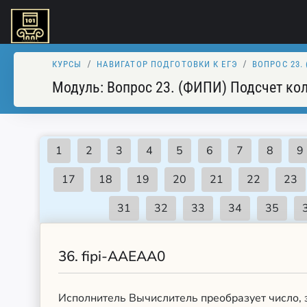
КУРСЫ
НАВИГАТОР ПОДГОТОВКИ К ЕГЭ
ВОПРОС 23.
Модуль:
Вопрос 23. (ФИПИ) Подсчет ко
36.
fipi-AAEAA0
Исполнитель Вычислитель преобразует число, 