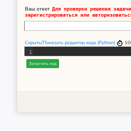
Ваш ответ
Для проверки решения задачи
зарегистрироваться или авторизоватьс
Скрыть/Показать редактор кода (Python)
10
1