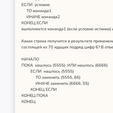
ЕСЛИ условие
ТО команда1
ИНАЧЕ команда2
КОНЕЦ ЕСЛИ
выполняется команда1 (если условие истинно) 
Какая строка получится в результате применен
состоящей из 70 идущих подряд цифр 6? В отве
НАЧАЛО
ПОКА нашлось (5555) ИЛИ нашлось (6666)
ЕСЛИ нашлось (5555)
ТО заменить (5555, 66)
ИНАЧЕ заменить (6666, 55)
КОНЕЦ ЕСЛИ
КОНЕЦ ПОКА
КОНЕЦ