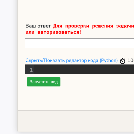
Ваш ответ
Для проверки решения задачи
или авторизоваться!
Скрыть/Показать редактор кода (Python)
10
1