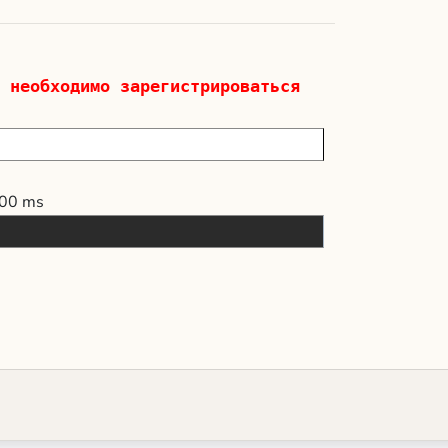
 необходимо зарегистрироваться
00 ms