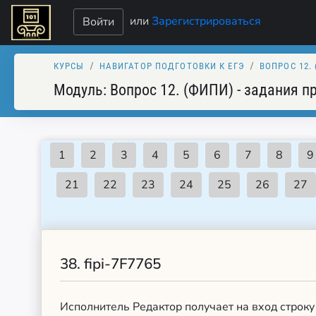
или
Зарегистрироваться
Войти
КУРСЫ
НАВИГАТОР ПОДГОТОВКИ К ЕГЭ
ВОПРОС 12.
Модуль:
Вопрос 12. (ФИПИ) - задания п
38.
fipi-7F7765
Исполнитель Редактор получает на вход строку