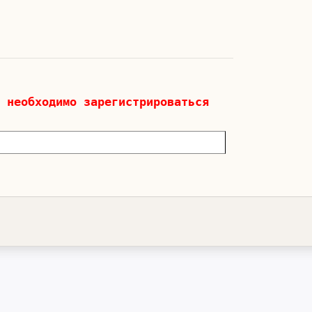
 необходимо зарегистрироваться