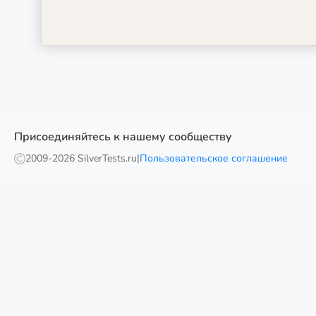
Присоединяйтесь к нашему сообществу
2009-
2026 SilverTests.ru
|
Пользовательское соглашение