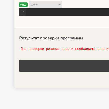
Auto
1
Результат проверки программы
Для проверки решения задачи необходимо зареги