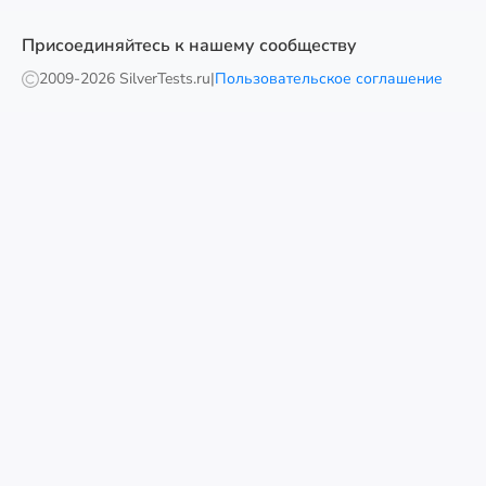
Присоединяйтесь к нашему сообществу
2009-
2026 SilverTests.ru
|
Пользовательское соглашение