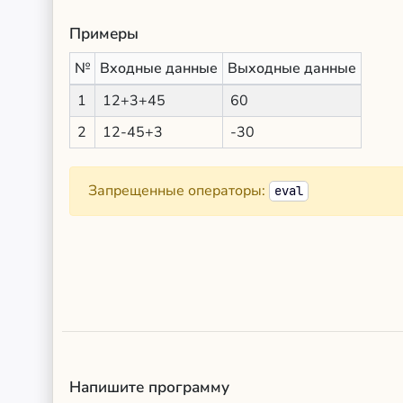
Примеры
№
Входные данные
Выходные данные
1
12+3+45
60
2
12-45+3
-30
Запрещенные операторы:
eval
Напишите программу