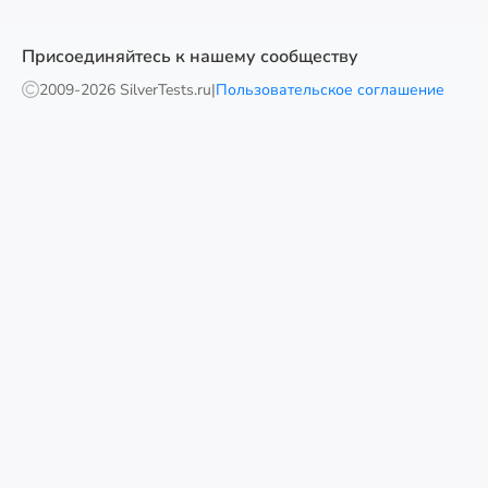
Присоединяйтесь к нашему сообществу
2009-
2026 SilverTests.ru
|
Пользовательское соглашение