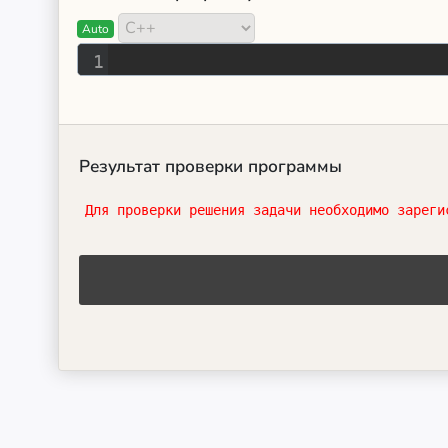
Auto
1
Результат проверки программы
Для проверки решения задачи необходимо зареги