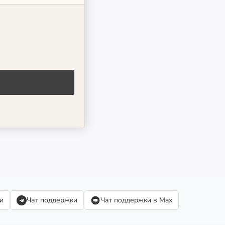
и
Чат поддержки
Чат поддержки в Max