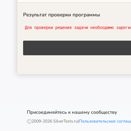
Результат проверки программы
Для проверки решения задачи необходимо зареги
Присоединяйтесь к нашему сообществу
2009-
2026 SilverTests.ru
|
Пользовательское согла