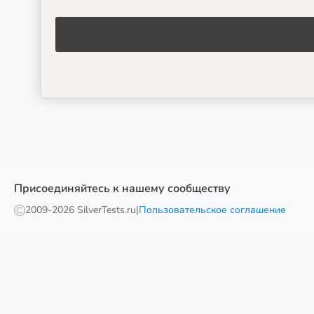
Присоединяйтесь к нашему сообществу
2009-
2026 SilverTests.ru
|
Пользовательское соглашение