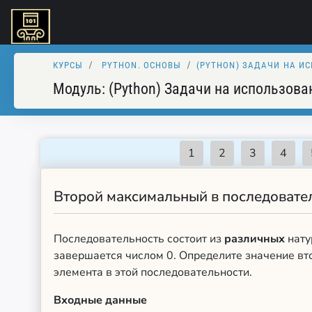
КУРСЫ
PYTHON. ОСНОВЫ
(PYTHON) ЗАДАЧИ НА И
Модуль:
(Python) Задачи на использова
Второй максимальный в последовате
Последовательность состоит из
различных
нату
завершается числом 0. Определите значение вт
элемента в этой последовательности.
Входные данные