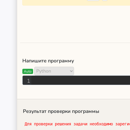
Напишите программу
Auto
1
Результат проверки программы
Для проверки решения задачи необходимо зареги