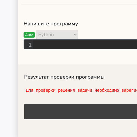
Напишите программу
Auto
1
Результат проверки программы
Для проверки решения задачи необходимо зареги