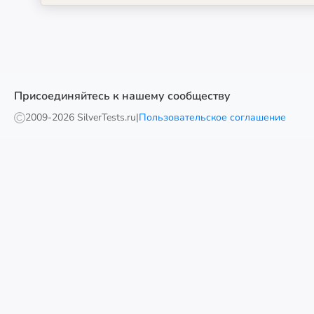
Присоединяйтесь к нашему сообществу
2009-
2026 SilverTests.ru
|
Пользовательское соглашение