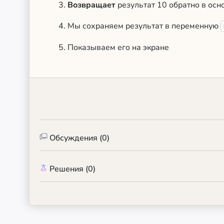
Возвращает
результат 10 обратно в ос
Мы сохраняем результат в переменную
Показываем его на экране
Обсуждения (0)
Решения (0)