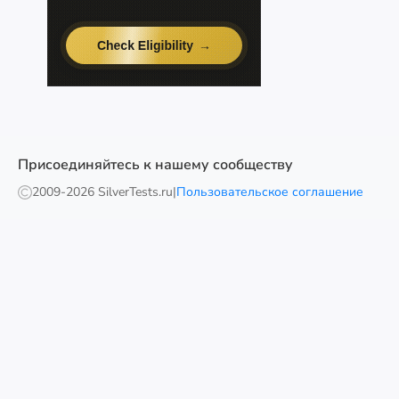
Присоединяйтесь к нашему сообществу
2009-
2026 SilverTests.ru
|
Пользовательское соглашение