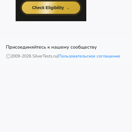
Присоединяйтесь к нашему сообществу
2009-
2026 SilverTests.ru
|
Пользовательское соглашение