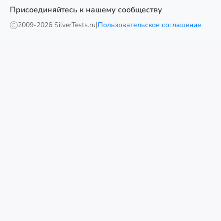
Присоединяйтесь к нашему сообществу
2009-
2026 SilverTests.ru
|
Пользовательское соглашение