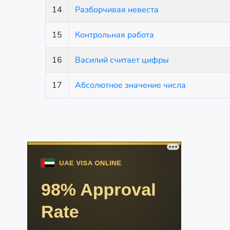
14
Разборчивая невеста
15
Контрольная работа
16
Василий считает цифры
17
Абсолютное значение числа