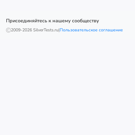
Присоединяйтесь к нашему сообществу
2009-
2026 SilverTests.ru
|
Пользовательское соглашение