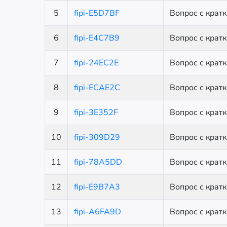
5
fipi-E5D7BF
Вопрос с крат
6
fipi-E4C7B9
Вопрос с крат
7
fipi-24EC2E
Вопрос с крат
8
fipi-ECAE2C
Вопрос с крат
9
fipi-3E352F
Вопрос с крат
10
fipi-309D29
Вопрос с крат
11
fipi-78A5DD
Вопрос с крат
12
fipi-E9B7A3
Вопрос с крат
13
fipi-A6FA9D
Вопрос с крат