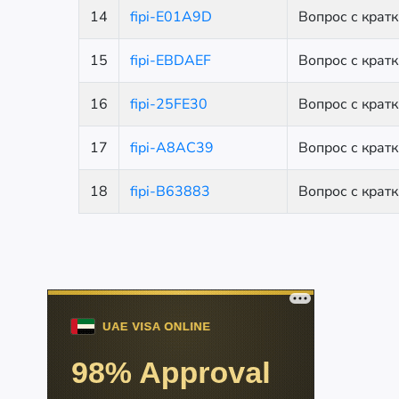
14
fipi-E01A9D
Вопрос с крат
15
fipi-EBDAEF
Вопрос с крат
16
fipi-25FE30
Вопрос с крат
17
fipi-A8AC39
Вопрос с крат
18
fipi-B63883
Вопрос с крат