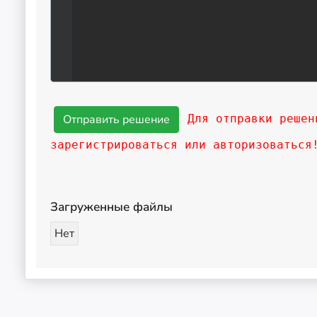
Для отправки решен
зарегистрироваться или авторизоваться
Загруженные файлы
Нет