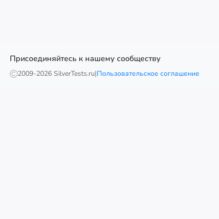
Присоединяйтесь к нашему сообществу
2009-
2026 SilverTests.ru
|
Пользовательское соглашение