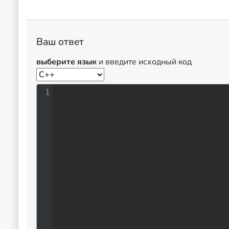
Ваш ответ
выберите язык
и введите исходный код
1