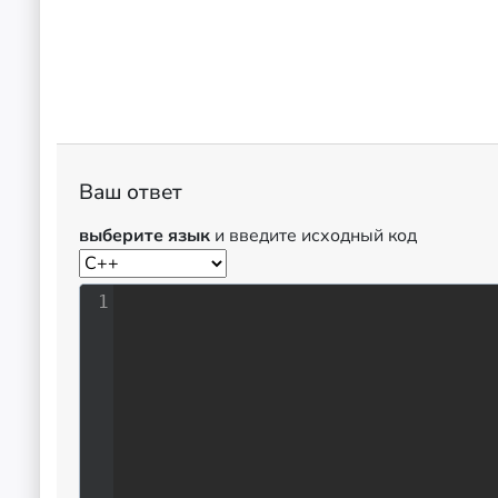
Ваш ответ
выберите язык
и введите исходный код
1