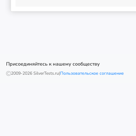
Присоединяйтесь к нашему сообществу
2009-
2026 SilverTests.ru
|
Пользовательское соглашение