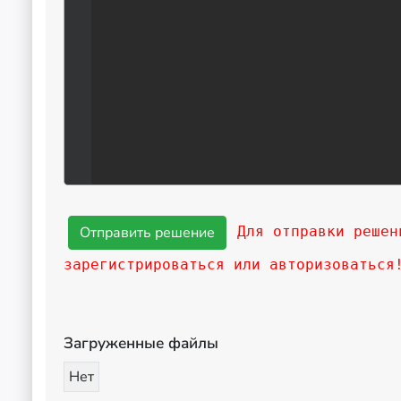
Для отправки решен
зарегистрироваться или авторизоваться
Загруженные файлы
Нет