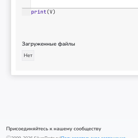
print
(
V
)
Загруженные файлы
Нет
Присоединяйтесь к нашему сообществу