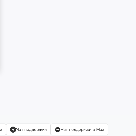
и
Чат поддержки
Чат поддержки в Max