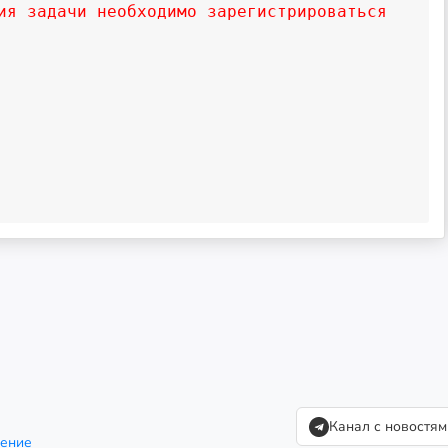
ия задачи необходимо зарегистрироваться
Канал с новостям
шение