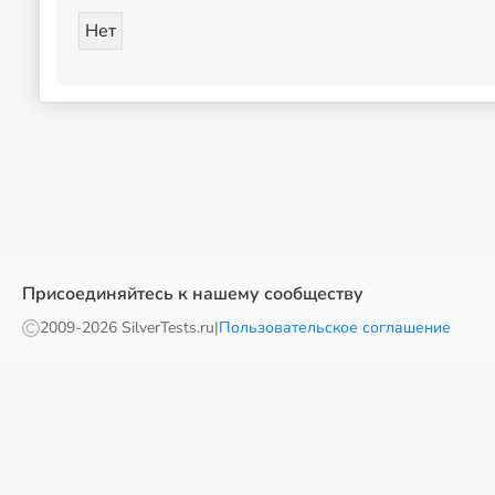
Нет
Присоединяйтесь к нашему сообществу
2009-
2026 SilverTests.ru
|
Пользовательское соглашение