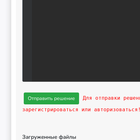
Для отправки решен
зарегистрироваться или авторизоваться
Загруженные файлы