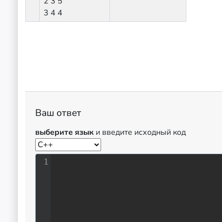
2 3 5
3 4 4
Ваш ответ
выберите язык
и введите исходный код
1