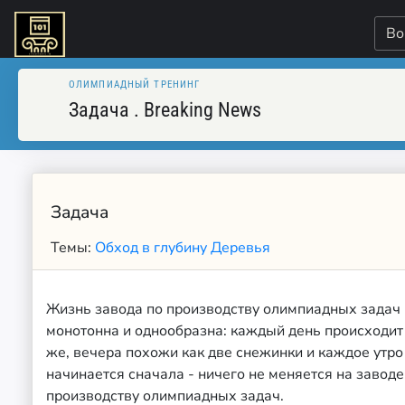
Во
ОЛИМПИАДНЫЙ ТРЕНИНГ
Задача
.
Breaking News
Задача
Темы:
Обход в глубину
Деревья
Жизнь завода по производству олимпиадных задач
монотонна и однообразна: каждый день происходит 
же, вечера похожи как две снежинки и каждое утро
начинается сначала - ничего не меняется на заводе
производству олимпиадных задач.