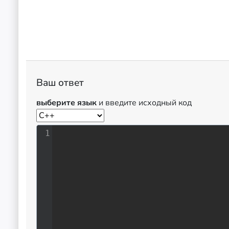
Ваш ответ
выберите язык
и введите исходный код
1