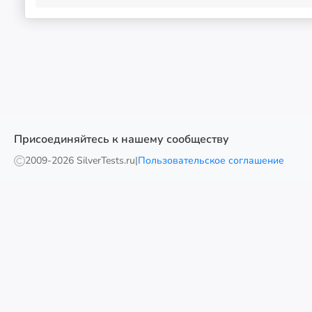
Присоединяйтесь к нашему сообществу
2009-
2026 SilverTests.ru
|
Пользовательское соглашение