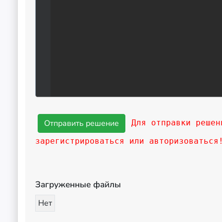
Для отправки решен
зарегистрироваться или авторизоваться
Загруженные файлы
Нет