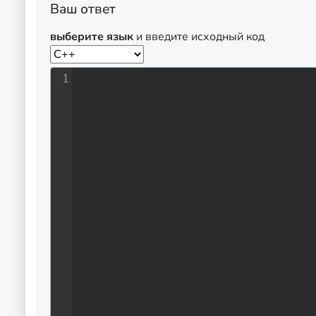
Ваш ответ
выберите язык
и введите исходный код
1