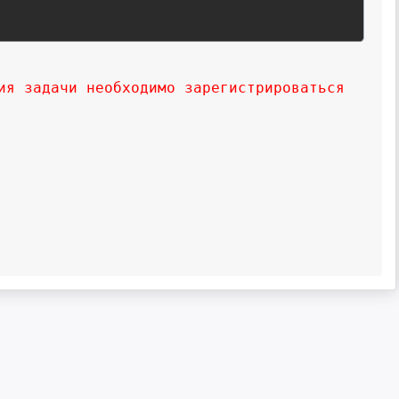
ия задачи необходимо зарегистрироваться