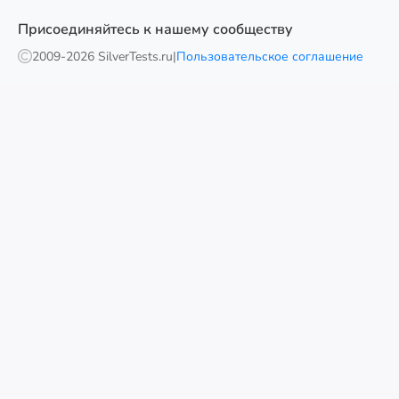
Присоединяйтесь к нашему сообществу
2009-
2026 SilverTests.ru
|
Пользовательское соглашение