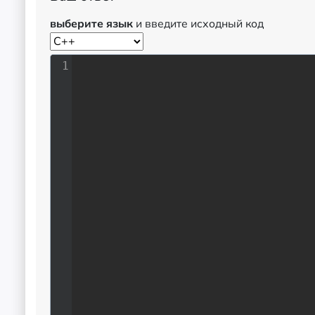
выберите язык
и введите исходный код
1