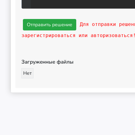
Для отправки решен
зарегистрироваться или авторизоваться
Загруженные файлы
Нет