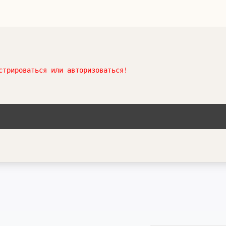
стрироваться или авторизоваться!