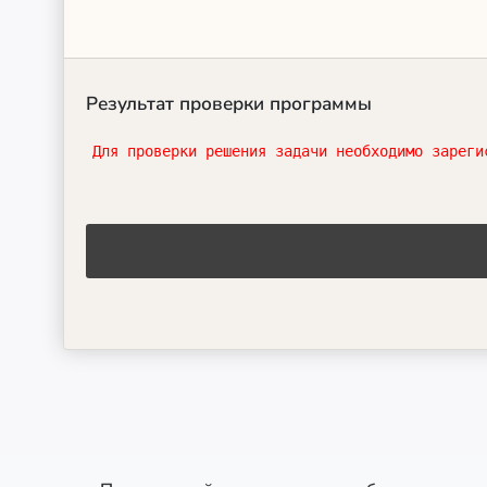
Результат проверки программы
Для проверки решения задачи необходимо зареги