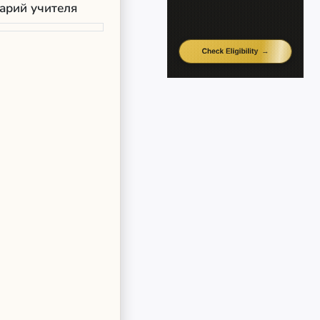
арий учителя