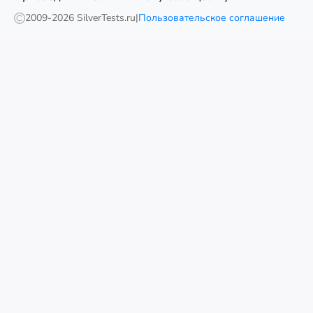
2009-
2026 SilverTests.ru
|
Пользовательское соглашение