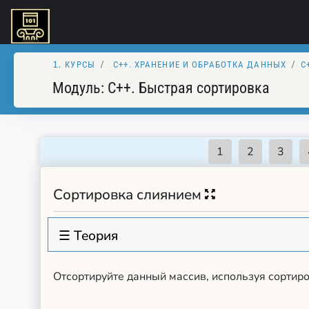
КУРСЫ
C++. XРАНЕНИЕ И ОБРАБОТКА ДАННЫХ
C
Модуль:
C++. Быстрая сортировка
Сортировка слиянием
☰ Теория
Отсортируйте данный массив, используя сортиро