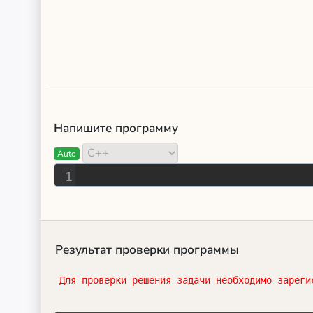
Напишите программу
Auto
1
Результат проверки программы
Для проверки решения задачи необходимо зареги