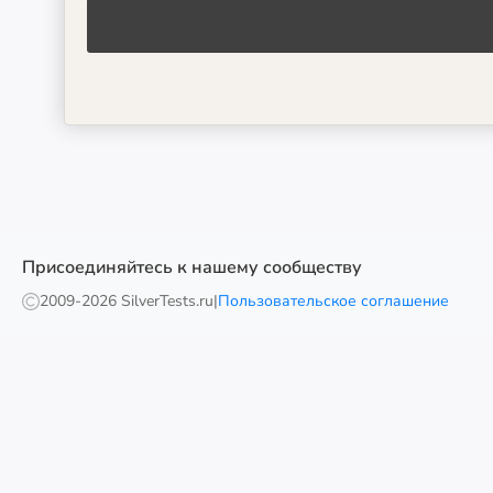
Присоединяйтесь к нашему сообществу
2009-
2026 SilverTests.ru
|
Пользовательское соглашение