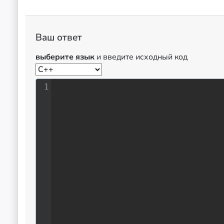
Ваш ответ
выберите язык
и введите исходный код
1