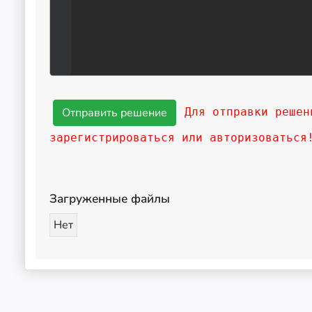
Для отправки решен
зарегистрироваться или авторизоваться
Загруженные файлы
Нет