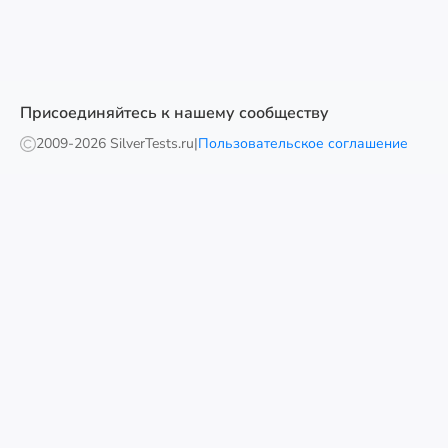
Присоединяйтесь к нашему сообществу
2009-
2026 SilverTests.ru
|
Пользовательское соглашение