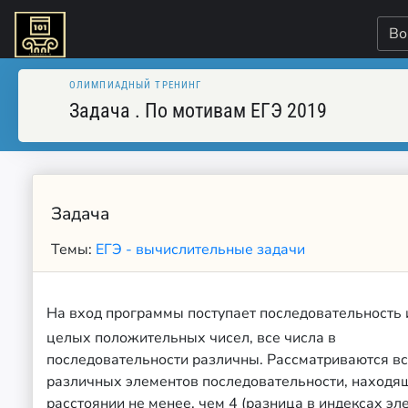
Во
ОЛИМПИАДНЫЙ ТРЕНИНГ
Задача
.
По мотивам ЕГЭ 2019
Задача
Темы:
ЕГЭ - вычислительные задачи
На вход программы поступает последовательность 
целых положительных чисел, все числа в
последовательности различны. Рассматриваются в
различных элементов последовательности, находя
расстоянии не менее, чем 4 (разница в индексах эл