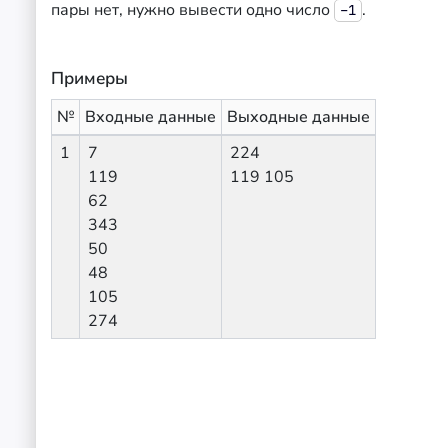
пары нет, нужно вывести одно число
.
–1
Примеры
№
Входные данные
Выходные данные
1
7
224
119
119 105
62
343
50
48
105
274