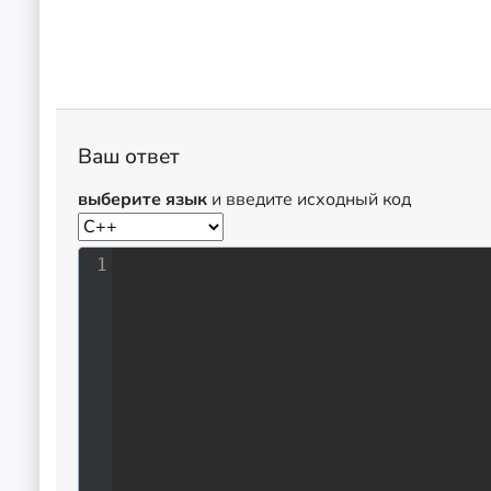
Ваш ответ
выберите язык
и введите исходный код
1