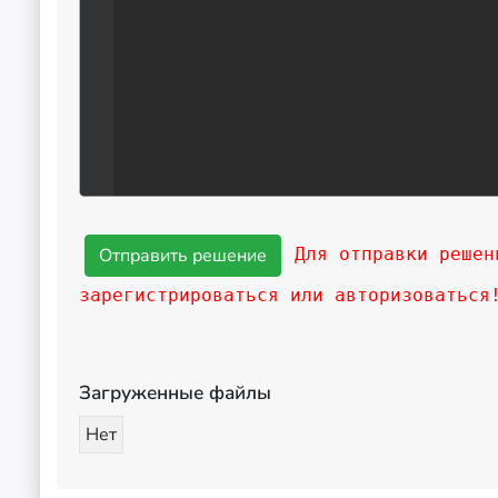
Для отправки решен
зарегистрироваться или авторизоваться
Загруженные файлы
Нет