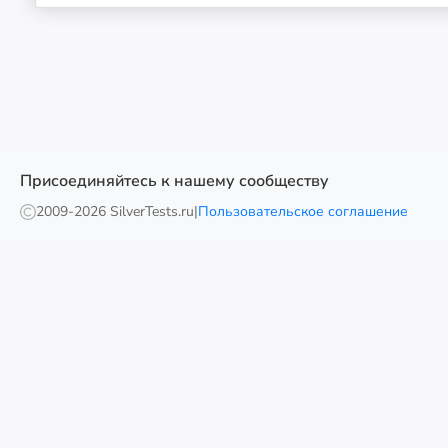
Присоединяйтесь к нашему сообществу
2009-
2026 SilverTests.ru
|
Пользовательское соглашение