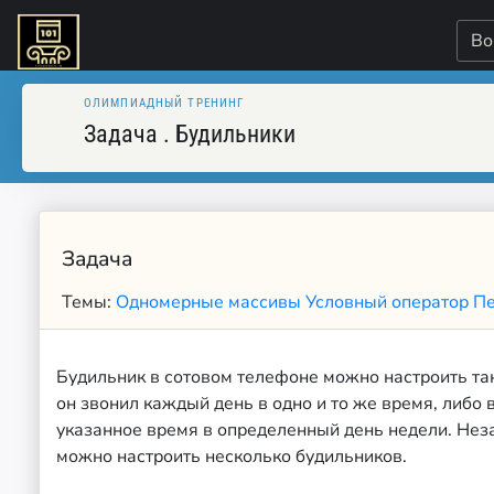
Во
ОЛИМПИАДНЫЙ ТРЕНИНГ
Задача
.
Будильники
Задача
Темы:
Одномерные массивы
Условный оператор
П
Будильник в сотовом телефоне можно настроить та
он звонил каждый день в одно и то же время, либо 
указанное время в определенный день недели. Нез
можно настроить несколько будильников.