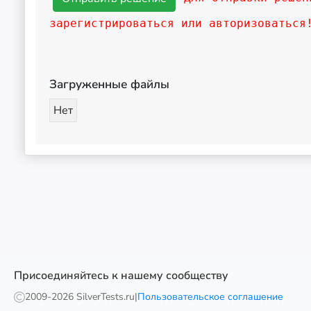
зарегистрироваться или авторизоваться
Загруженные файлы
Нет
Присоединяйтесь к нашему сообществу
2009-
2026 SilverTests.ru
|
Пользовательское соглашение