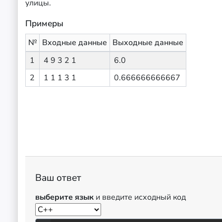
улицы.
Примеры
№
Входные данные
Выходные данные
1
4 9 3 2 1
6.0
2
1 1 1 3 1
0.666666666667
Ваш ответ
выберите язык
и введите исходный код