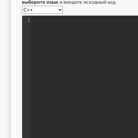
выберите язык
и введите исходный код
1