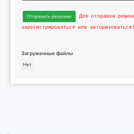
Для отправки решен
зарегистрироваться или авторизоваться
Загруженные файлы
Нет