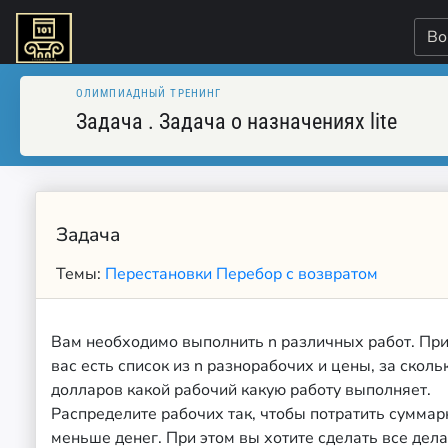
Во
ОЛИМПИАДНЫЙ ТРЕНИНГ
Задача
.
Задача о назначениях lite
Задача
Темы:
Перестановки
Перебор с возвратом
Вам необходимо выполнить n различных работ. При
вас есть список из n разнорабочих и цены, за сколь
долларов какой рабочий какую работу выполняет.
Распределите рабочих так, чтобы потратить суммар
меньше денег. При этом вы хотите сделать все дела