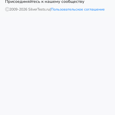
Присоединяйтесь к нашему сообществу
2009-
2026 SilverTests.ru
|
Пользовательское соглашение