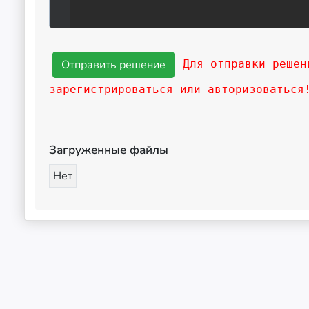
Для отправки решен
зарегистрироваться или авторизоваться
Загруженные файлы
Нет