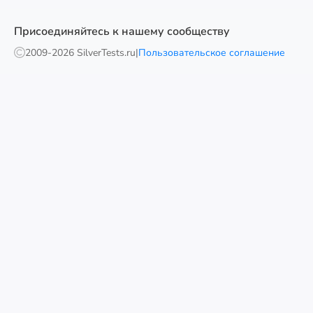
Присоединяйтесь к нашему сообществу
2009-
2026 SilverTests.ru
|
Пользовательское соглашение