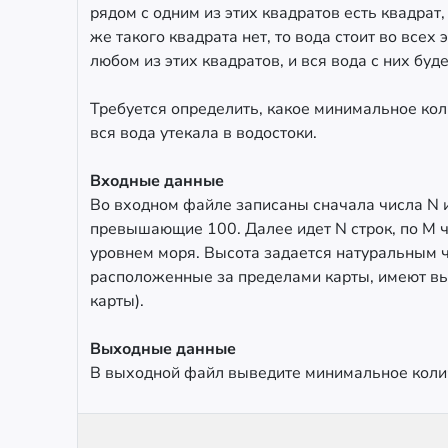
рядом с одним из этих квадратов есть квадрат
же такого квадрата нет, то вода стоит во всех
любом из этих квадратов, и вся вода с них буде
Требуется определить, какое минимальное кол
вся вода утекала в водостоки.
Входные данные
Во входном файле записаны сначала числа N 
превышающие 100. Далее идет N строк, по M ч
уровнем моря. Высота задается натуральным 
расположенные за пределами карты, имеют выс
карты).
Выходные данные
В выходной файл выведите минимальное колич