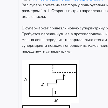
Зал супермаркета имеет форму прямоугольник
размером 1 x 1. Стороны витрин параллельны с
целые числа.
В супермаркет привезли новую супервитрину р
Требуется передвинуть ее в противоположный 
можно лишь передвигать параллельно стенам 
супермаркета поможет определить, какое наи
передвинуть супервитрину.