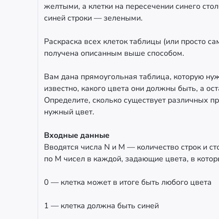
желтыми, а клетки на пересечении синего стол
синей строки — зелеными.
Раскраска всех клеток таблицы (или просто с
получена описанным выше способом.
Вам дана прямоугольная таблица, которую нуж
известно, какого цвета они должны быть, а ост
Определите, сколько существует различных п
нужный цвет.
Входные данные
Вводятся числа N и M — количество строк и с
по M чисел в каждой, задающие цвета, в кото
0 — клетка может в итоге быть любого цвета
1 — клетка должна быть синей