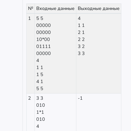
№
Входные данные
Выходные данные
1
5 5
4
00000
1 1
00000
2 1
10*00
2 2
01111
3 2
00000
3 3
4
1 1
1 5
4 1
5 5
2
3 3
-1
010
1*1
010
4