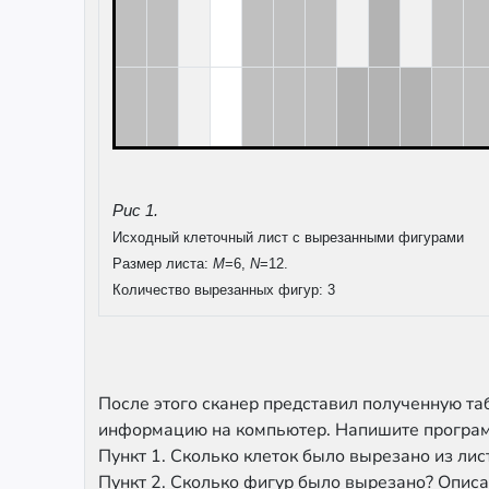
Рис 1.
Исходный клеточный лист с вырезанными фигурами
Размер листа:
M
=6,
N
=12.
Количество вырезанных фигур: 3
После этого сканер представил полученную т
информацию на компьютер. Напишите программ
Пункт 1. Сколько клеток было вырезано из лис
Пункт 2. Сколько фигур было вырезано? Опис