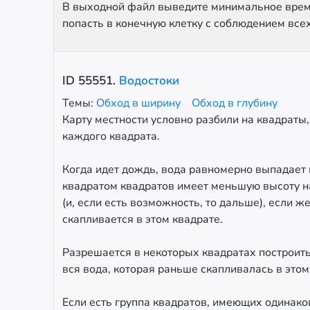
В выходной файл выведите минимальное время,
попасть в конечную клетку с соблюдением всех
ID
55551
.
Водостоки
Темы:
Обход в ширину
Обход в глубину
Карту местности условно разбили на квадраты
каждого квадрата.
Когда идет дождь, вода равномерно выпадает 
квадратом квадратов имеет меньшую высоту над
(и, если есть возможность, то дальше), если 
скапливается в этом квадрате.
Разрешается в некоторых квадратах построить 
вся вода, которая раньше скапливалась в этом 
Если есть группа квадратов, имеющих одинако