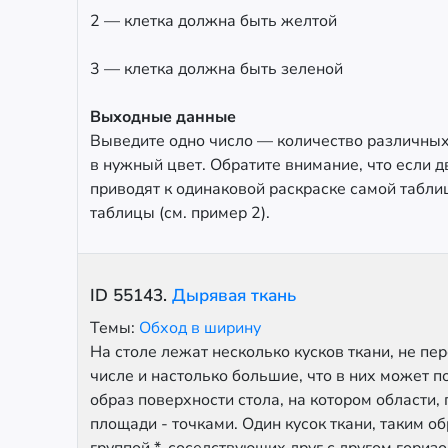
2 — клетка должна быть желтой
3 — клетка должна быть зеленой
Выходные данные
Выведите одно число — количество различных
в нужный цвет. Обратите внимание, что если д
приводят к одинаковой раскраске самой таблиц
таблицы (см. пример 2).
ID
55143
.
Дырявая ткань
Темы:
Обход в ширину
На столе лежат несколько кусков ткани, не пер
числе и настолько большие, что в них может 
образ поверхности стола, на котором области,
площади - точками. Один кусок ткани, таким о