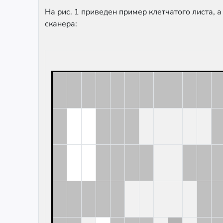
На рис. 1 приведен пример клетчатого листа, 
сканера: