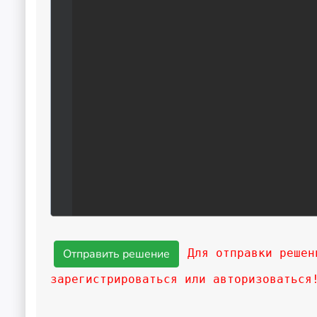
Для отправки решен
зарегистрироваться или авторизоваться