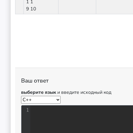
1 1
9 10
Ваш ответ
выберите язык
и введите исходный код
1