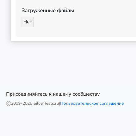
Загруженные файлы
Нет
Присоединяйтесь к нашему сообществу
2009-
2026 SilverTests.ru
|
Пользовательское соглашение