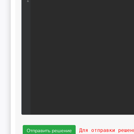
1
Для отправки решен