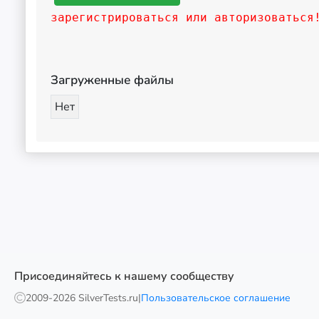
зарегистрироваться или авторизоваться
Загруженные файлы
Нет
Присоединяйтесь к нашему сообществу
2009-
2026 SilverTests.ru
|
Пользовательское соглашение