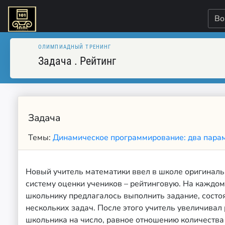
Во
ОЛИМПИАДНЫЙ ТРЕНИНГ
Задача
.
Рейтинг
Задача
Темы:
Динамическое программирование: два пара
Новый учитель математики ввел в школе оригинал
систему оценки учеников – рейтинговую. На каждом
школьнику предлагалось выполнить задание, состо
нескольких задач. После этого учитель увеличивал
школьника на число, равное отношению количества