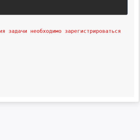
ия задачи необходимо зарегистрироваться