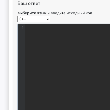
Ваш ответ
выберите язык
и введите исходный код
1