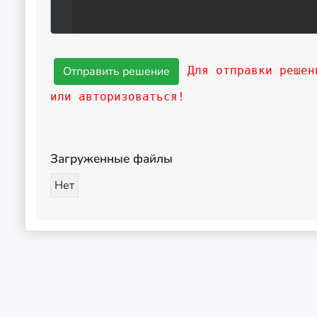
Для отправки решен
или авторизоваться!
Загруженные файлы
Нет