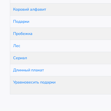
Коровий алфавит
Подарки
Пробежка
Лес
Сериал
Длинный плакат
Уравновесить подарки