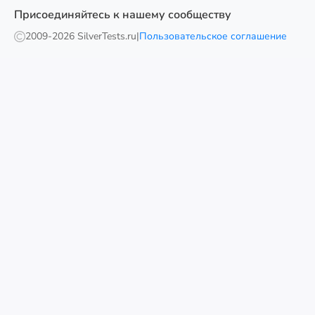
Присоединяйтесь к нашему сообществу
2009-
2026 SilverTests.ru
|
Пользовательское соглашение