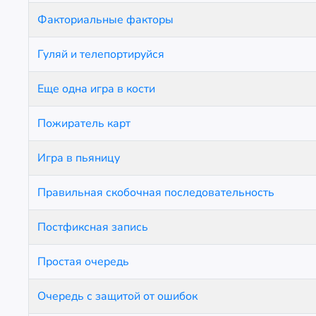
Факториальные факторы
Гуляй и телепортируйся
Еще одна игра в кости
Пожиратель карт
Игра в пьяницу
Правильная скобочная последовательность
Постфиксная запись
Простая очередь
Очередь с защитой от ошибок