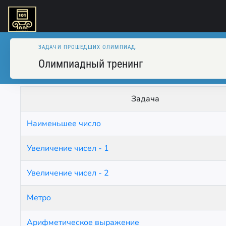
ЗАДАЧИ ПРОШЕДШИХ ОЛИМПИАД.
Олимпиадный тренинг
Задача
Наименьшее число
Увеличение чисел - 1
Увеличение чисел - 2
Метро
Арифметическое выражение