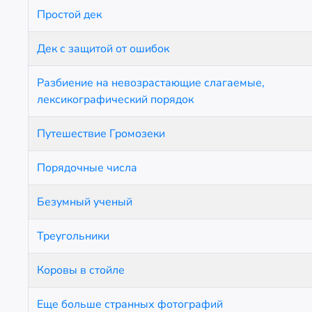
Простой дек
Дек с защитой от ошибок
Разбиение на невозрастающие слагаемые,
лексикографический порядок
Путешествие Громозеки
Порядочные числа
Безумный ученый
Треугольники
Коровы в стойле
Еще больше странных фотографий