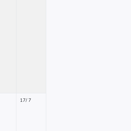
17
/
7