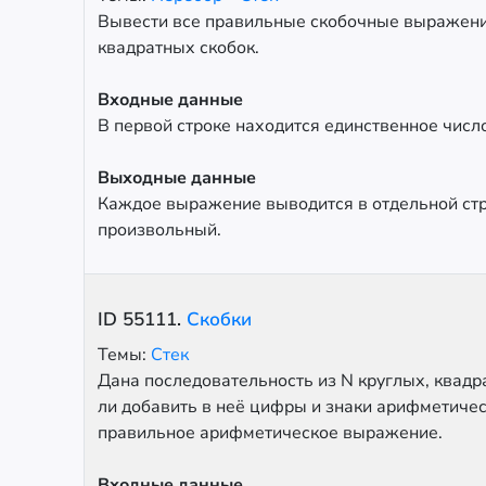
Вывести все правильные скобочные выражения
квадратных скобок.
Входные данные
В первой строке находится единственное число 
Выходные данные
Каждое выражение выводится в отдельной стр
произвольный.
ID
55111
.
Скобки
Темы:
Стек
Дана последовательность из N круглых, квадр
ли добавить в неё цифры и знаки арифметичес
правильное арифметическое выражение.
Входные данные