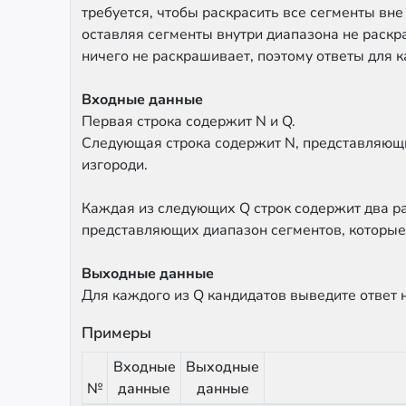
требуется, чтобы раскрасить все сегменты вн
оставляя сегменты внутри диапазона не раскр
ничего не раскрашивает, поэтому ответы для 
Входные данные
Первая строка содержит N и Q.
Следующая строка содержит N, представляющ
изгороди.
Каждая из следующих Q строк содержит два р
представляющих диапазон сегментов, которые
Выходные данные
Для каждого из Q кандидатов выведите ответ н
Примеры
Входные
Выходные
№
данные
данные