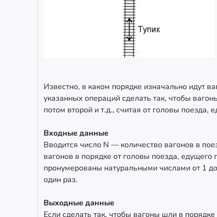
Известно, в каком порядке изначально идут в
указанных операций сделать так, чтобы вагон
потом второй и т.д., считая от головы поезда, е
Входные данные
Вводится число N — количество вагонов в поез
вагонов в порядке от головы поезда, едущего п
пронумерованы натуральными числами от 1 до 
один раз.
Выходные данные
Если сделать так, чтобы вагоны шли в порядке 