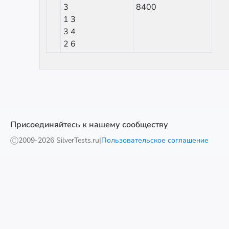
3
8400
1 3
3 4
2 6
Присоединяйтесь к нашему сообществу
2009-
2026 SilverTests.ru
|
Пользовательское соглашение