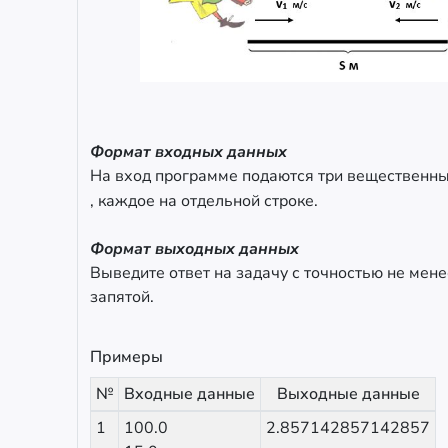
Формат входных данных
На вход программе подаются три вещественн
, каждое на отдельной строке.
Формат выходных данных
Выведите ответ на задачу с точностью не мене
запятой.
Примеры
№
Входные данные
Выходные данные
1
100.0
2.857142857142857