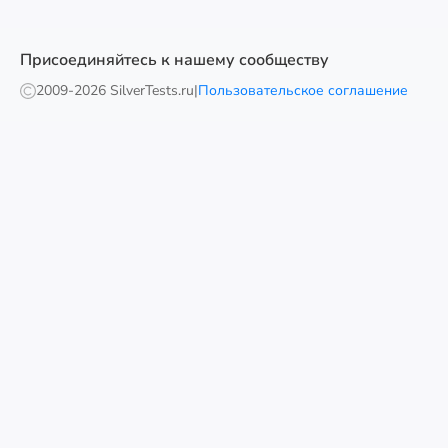
Присоединяйтесь к нашему сообществу
2009-
2026 SilverTests.ru
|
Пользовательское соглашение