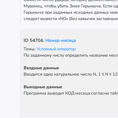
Муромец, чтобы убить Змея Горыныча. Если о
Горыныча при заданных исходных данных нев
следует вывести «NO» (без кавычек заглавным
ID
54704
.
Номер месяца
Темы:
Условный оператор
По заданному числу определить название мес
Входные данные
Вводится одно натуральное число N, 1 ≤ N ≤ 12
Выходные данные
Программа выводит КОД месяца согласно таб