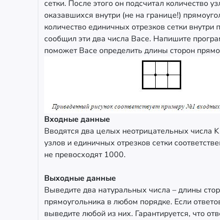
сетки. После этого он подсчитал количество уз
оказавшихся внутри (не на границе!) прямоуго
количество единичных отрезков сетки внутри 
сообщил эти два числа Васе. Напишите програ
поможет Васе определить длины сторон прямо
Входные данные
Вводятся два целых неотрицательных числа K 
узлов и единичных отрезков сетки соответстве
не превосходят 1000.
Выходные данные
Выведите два натуральных числа – длины сто
прямоугольника в любом порядке. Если ответо
выведите любой из них. Гарантируется, что отв