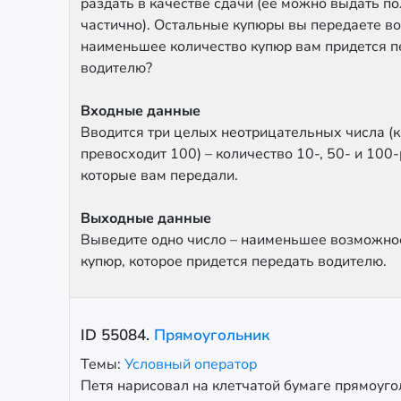
раздать в качестве сдачи (её можно выдать п
частично). Остальные купюры вы передаете во
наименьшее количество купюр вам придется п
водителю?
Входные данные
Вводится три целых неотрицательных числа (
превосходит 100) – количество 10-, 50- и 100
которые вам передали.
Выходные данные
Выведите одно число – наименьшее возможно
купюр, которое придется передать водителю.
ID
55084
.
Прямоугольник
Темы:
Условный оператор
Петя нарисовал на клетчатой бумаге прямоуго