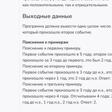
как положительными, так и отрицательными.
Выходные данные
Программа должна вывести одно целое число 
который произошло второе событие.
Пояснения к примерам
Пояснение к первому примеру.
Первое событие произошло в 5 году, второе с
произошло за 3 года до первого, это был 2 год.
Пояснение ко второму примеру.
Первое событие произошло в 3 году до н.э., в
произошло через 1 год, это 2 год до н.э. Ответ: 
Пояснение к третьему примеру.
Первое событие произошло в 3 году до н.э., в
произошло через 4 года. Отсчитываем 4 года: 2 
год до н.э., 1 год н.э., 2 год н.э. Ответ: 2.