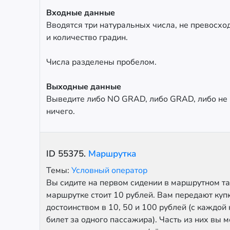
Входные данные
Вводятся три натуральных числа, не превосход
и количество градин.
Числа разделены пробелом.
Выходные данные
Выведите либо NO GRAD, либо GRAD, либо не
ничего.
ID
55375
.
Маршрутка
Темы:
Условный оператор
Вы сидите на первом сидении в маршрутном та
маршрутке стоит 10 рублей. Вам передают ку
достоинством в 10, 50 и 100 рублей (с каждой
билет за одного пассажира). Часть из них вы 